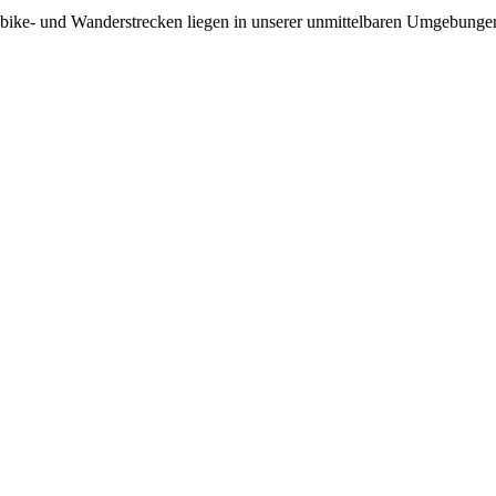
nbike- und Wanderstrecken liegen in unserer unmittelbaren Umgebunge